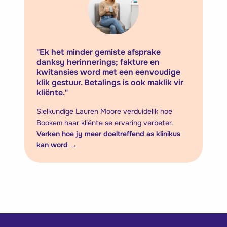
"
Ek het minder gemiste afsprake
danksy herinnerings; fakture en
kwitansies word met een eenvoudige
klik gestuur. Betalings is ook maklik vir
kliënte.
"
Sielkundige Lauren Moore verduidelik hoe
Bookem haar kliënte se ervaring verbeter.
Verken hoe jy meer doeltreffend as klinikus
kan word
→