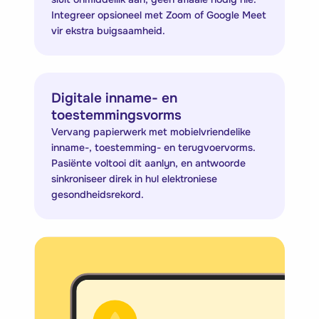
Integreer opsioneel met Zoom of Google Meet
vir ekstra buigsaamheid.
Digitale inname- en
toestemmingsvorms
Vervang papierwerk met mobielvriendelike
inname-, toestemming- en terugvoervorms.
Pasiënte voltooi dit aanlyn, en antwoorde
sinkroniseer direk in hul elektroniese
gesondheidsrekord.