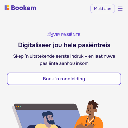
Meld aan
VIR PASIËNTE
Digitaliseer jou hele pasiëntreis
Skep ’n uitstekende eerste indruk – en laat nuwe
pasiënte aanhou inkom
Boek ’n rondleiding