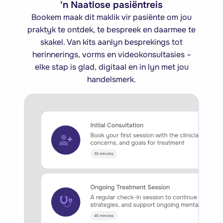
'n Naatlose pasiëntreis
Bookem maak dit maklik vir pasiënte om jou
praktyk te ontdek, te bespreek en daarmee te
skakel. Van kits aanlyn besprekings tot
herinnerings, vorms en videokonsultasies –
elke stap is glad, digitaal en in lyn met jou
handelsmerk.