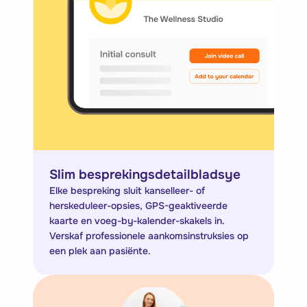
Slim besprekingsdetailbladsye
Elke bespreking sluit kanselleer- of
herskeduleer-opsies, GPS-geaktiveerde
kaarte en voeg-by-kalender-skakels in.
Verskaf professionele aankomsinstruksies op
een plek aan pasiënte.