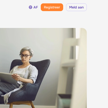
AF
Registreer
Meld aan