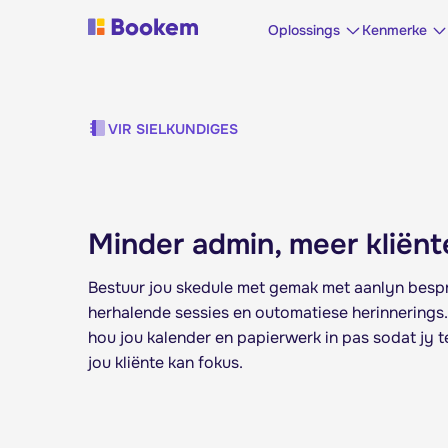
Oplossings
Kenmerke
VIR SIELKUNDIGES
Minder admin, meer kliënt
Bestuur jou skedule met gemak met aanlyn besp
herhalende sessies en outomatiese herinnering
hou jou kalender en papierwerk in pas sodat jy t
jou kliënte kan fokus.