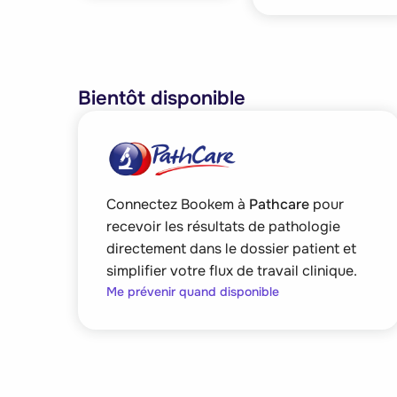
Bientôt disponible
Connectez Bookem à
Pathcare
pour
recevoir les résultats de pathologie
directement dans le dossier patient et
simplifier votre flux de travail clinique.
Me prévenir quand disponible