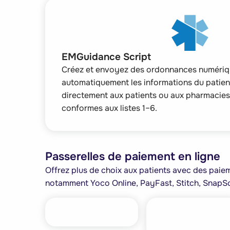
EMGuidance Script
Créez et envoyez des ordonnances numériqu
automatiquement les informations du patien
directement aux patients ou aux pharmacies
conformes aux listes 1–6.
Passerelles de paiement en ligne
Offrez plus de choix aux patients avec des paiem
notamment Yoco Online, PayFast, Stitch, SnapSc