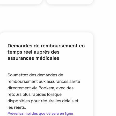
Demandes de remboursement en
temps réel auprès des
assurances médicales
Soumettez des demandes de
remboursement aux assurances santé
directement via Bookem, avec des
retours plus rapides lorsque
disponibles pour réduire les délais et
les rejets.
Prévenez‑moi dès que ce sera en ligne