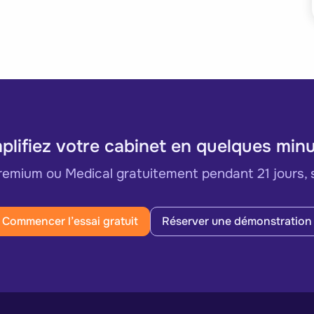
plifiez votre cabinet en quelques min
mium ou Medical gratuitement pendant 21 jours, 
Commencer l’essai gratuit
Réserver une démonstration