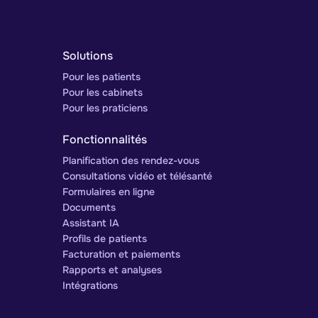
Solutions
Pour les patients
Pour les cabinets
Pour les praticiens
Fonctionnalités
Planification des rendez-vous
Consultations vidéo et télésanté
Formulaires en ligne
Documents
Assistant IA
Profils de patients
Facturation et paiements
Rapports et analyses
Intégrations