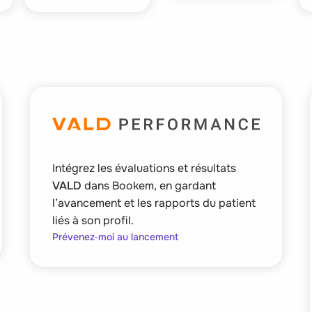
Intégrez les évaluations et résultats
VALD
dans Bookem, en gardant
l’avancement et les rapports du patient
liés à son profil.
Prévenez‑moi au lancement