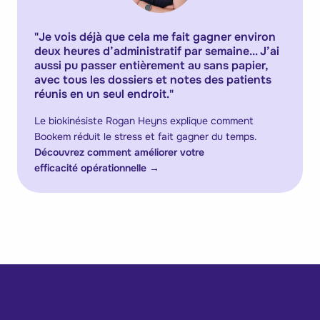
"
Je vois déjà que cela me fait gagner environ
deux heures d’administratif par semaine... J’ai
aussi pu passer entièrement au sans papier,
avec tous les dossiers et notes des patients
réunis en un seul endroit.
"
Le biokinésiste Rogan Heyns explique comment
Bookem réduit le stress et fait gagner du temps.
Découvrez comment améliorer votre
efficacité opérationnelle
→