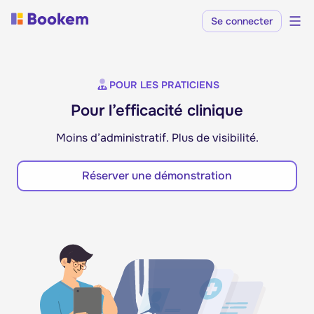
Se connecter
POUR LES PRATICIENS
Pour l’efficacité clinique
Moins d’administratif. Plus de visibilité.
Réserver une démonstration