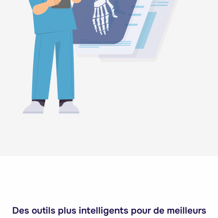
Des outils plus intelligents pour de meilleurs