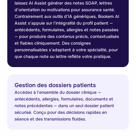
laissez AI Assist générer des notes SOAP, lettres
d’orientation ou motivations pour assurance santé.
Contrairement aux outils d’IA génériques, Bookem AI
Assist s’appuie sur l’intégralité du profil patient —
antécédents, formulaires, allergies et notes passées
— pour produire des contenus précis, contextualisés
et fiables cliniquement. Des consignes
personnalisables s’adaptent à votre spécialité, pour
que chaque note ou lettre reflète votre pratique.
Gestion des dossiers patients
Accédez à l’ensemble du dossier clinique —
antécédents, allergies, formulaires, documents et
notes précédentes — dans un seul dossier patient
sécurisé. Conçu pour des décisions rapides en
séance et des transmissions fluides.