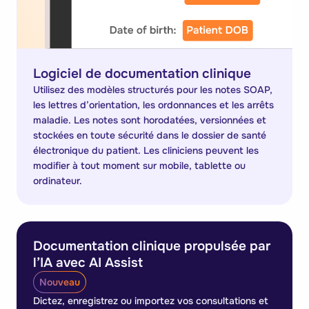
Logiciel de documentation clinique
Utilisez des modèles structurés pour les notes SOAP,
les lettres d’orientation, les ordonnances et les arrêts
maladie. Les notes sont horodatées, versionnées et
stockées en toute sécurité dans le dossier de santé
électronique du patient. Les cliniciens peuvent les
modifier à tout moment sur mobile, tablette ou
ordinateur.
Documentation clinique propulsée par
l’IA avec AI Assist
Nouveau
Dictez, enregistrez ou importez vos consultations et