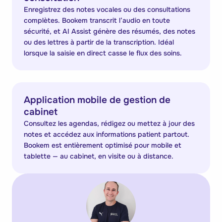
Enregistrez des notes vocales ou des consultations
complètes. Bookem transcrit l’audio en toute
sécurité, et AI Assist génère des résumés, des notes
ou des lettres à partir de la transcription. Idéal
lorsque la saisie en direct casse le flux des soins.
Application mobile de gestion de
cabinet
Consultez les agendas, rédigez ou mettez à jour des
notes et accédez aux informations patient partout.
Bookem est entièrement optimisé pour mobile et
tablette — au cabinet, en visite ou à distance.