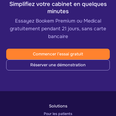
Simplifiez votre cabinet en quelques
minutes
Essayez Bookem Premium ou Medical
gratuitement pendant 21 jours, sans carte
bancaire
Commencer l’essai gratuit
Réserver une démonstration
Solutions
Pour les patients