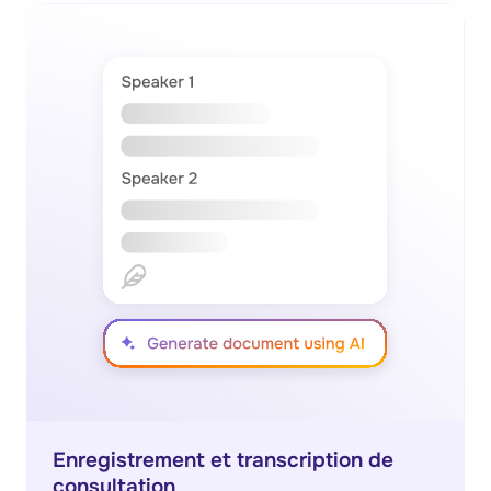
Enregistrement et transcription de
consultation