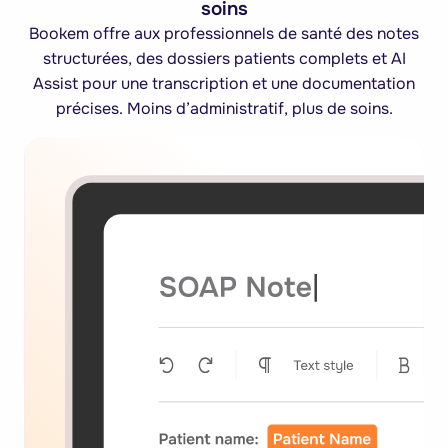
soins
Bookem offre aux professionnels de santé des notes
structurées, des dossiers patients complets et AI
Assist pour une transcription et une documentation
précises. Moins d’administratif, plus de soins.