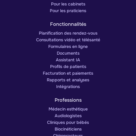
Pour les cabinets
Pour les praticiens
Fonctionnalités
Planification des rendez-vous
Consultations vidéo et télésanté
Formulaires en ligne
Documents
Assistant IA
Profils de patients
Facturation et paiements
Rapports et analyses
Intégrations
Professions
Médecin esthétique
Audiologistes
Cliniques pour bébés
Biocinéticiens
Chiropracteurs