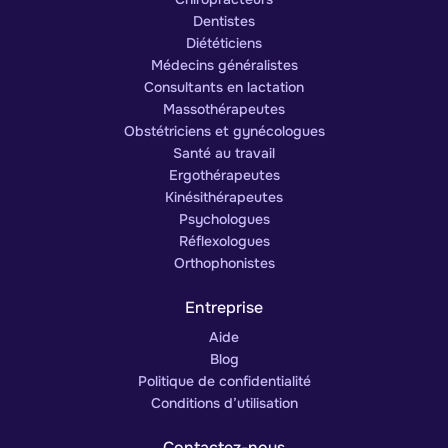
Dentistes
Diététiciens
Médecins généralistes
Consultants en lactation
Massothérapeutes
Obstétriciens et gynécologues
Santé au travail
Ergothérapeutes
Kinésithérapeutes
Psychologues
Réflexologues
Orthophonistes
Entreprise
Aide
Blog
Politique de confidentialité
Conditions d’utilisation
Contactez-nous