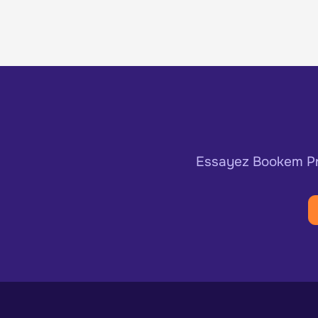
Essayez Bookem Pre