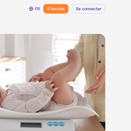
FR
S’inscrire
Se connecter