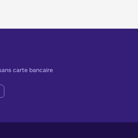
sans carte bancaire