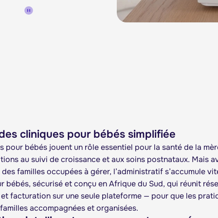
des cliniques pour bébés simplifiée
s pour bébés jouent un rôle essentiel pour la santé de la mèr
tions au suivi de croissance et aux soins postnataux. Mais a
 des familles occupées à gérer, l’administratif s’accumule vi
ur bébés, sécurisé et conçu en Afrique du Sud, qui réunit rés
et facturation sur une seule plateforme — pour que les pratic
 familles accompagnées et organisées.