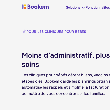
Solutions
Fonctionnalités
POUR LES CLINIQUES POUR BÉBÉS
Moins d’administratif, plu
soins
Les cliniques pour bébés gèrent bilans, vaccins e
étapes clés. Bookem garde les plannings organi
automatise les rappels et simplifie la facturatio
permettre de vous concentrer sur les familles.