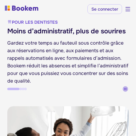
Se connecter
POUR LES DENTISTES
Moins d’administratif, plus de sourires
Gardez votre temps au fauteuil sous contrôle grâce
aux réservations en ligne, aux paiements et aux
rappels automatisés avec formulaires d’admission.
Bookem réduit les absences et simplifie l’administratif
pour que vous puissiez vous concentrer sur des soins
de qualité.