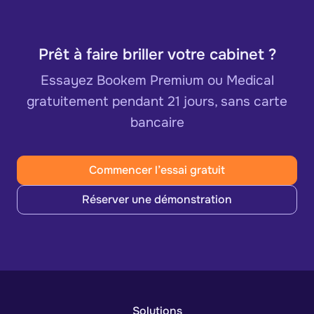
Prêt à faire briller votre cabinet ?
Essayez Bookem Premium ou Medical
gratuitement pendant 21 jours, sans carte
bancaire
Commencer l’essai gratuit
Réserver une démonstration
Solutions