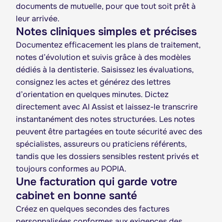
documents de mutuelle, pour que tout soit prêt à
leur arrivée.
Notes cliniques simples et précises
Documentez efficacement les plans de traitement,
notes d’évolution et suivis grâce à des modèles
dédiés à la dentisterie. Saisissez les évaluations,
consignez les actes et générez des lettres
d’orientation en quelques minutes. Dictez
directement avec AI Assist et laissez-le transcrire
instantanément des notes structurées. Les notes
peuvent être partagées en toute sécurité avec des
spécialistes, assureurs ou praticiens référents,
tandis que les dossiers sensibles restent privés et
toujours conformes au POPIA.
Une facturation qui garde votre
cabinet en bonne santé
Créez en quelques secondes des factures
personnalisées conformes aux exigences des