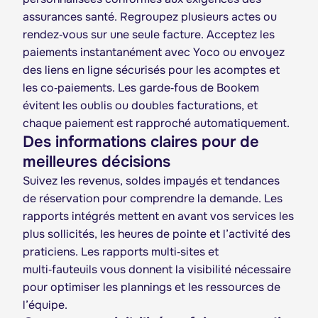
assurances santé. Regroupez plusieurs actes ou
rendez‑vous sur une seule facture. Acceptez les
paiements instantanément avec Yoco ou envoyez
des liens en ligne sécurisés pour les acomptes et
les co‑paiements. Les garde‑fous de Bookem
évitent les oublis ou doubles facturations, et
chaque paiement est rapproché automatiquement.
Des informations claires pour de
meilleures décisions
Suivez les revenus, soldes impayés et tendances
de réservation pour comprendre la demande. Les
rapports intégrés mettent en avant vos services les
plus sollicités, les heures de pointe et l’activité des
praticiens. Les rapports multi‑sites et
multi‑fauteuils vous donnent la visibilité nécessaire
pour optimiser les plannings et les ressources de
l’équipe.