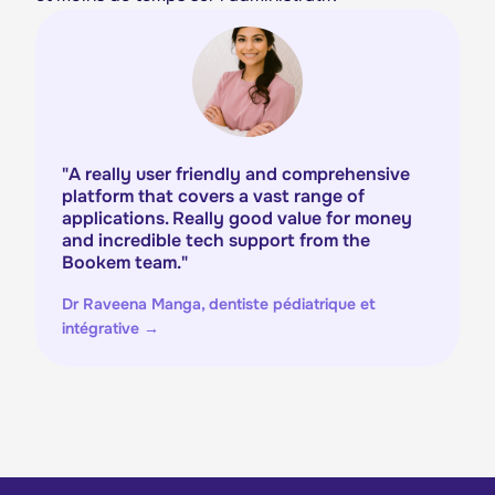
"
A really user friendly and comprehensive
platform that covers a vast range of
applications. Really good value for money
and incredible tech support from the
Bookem team.
"
Dr Raveena Manga, dentiste pédiatrique et
intégrative
→