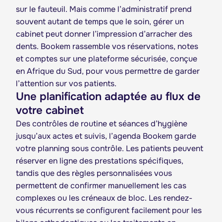
sur le fauteuil. Mais comme l’administratif prend
souvent autant de temps que le soin, gérer un
cabinet peut donner l’impression d’arracher des
dents. Bookem rassemble vos réservations, notes
et comptes sur une plateforme sécurisée, conçue
en Afrique du Sud, pour vous permettre de garder
l’attention sur vos patients.
Une planification adaptée au flux de
votre cabinet
Des contrôles de routine et séances d’hygiène
jusqu’aux actes et suivis, l’agenda Bookem garde
votre planning sous contrôle. Les patients peuvent
réserver en ligne des prestations spécifiques,
tandis que des règles personnalisées vous
permettent de confirmer manuellement les cas
complexes ou les créneaux de bloc. Les rendez-
vous récurrents se configurent facilement pour les