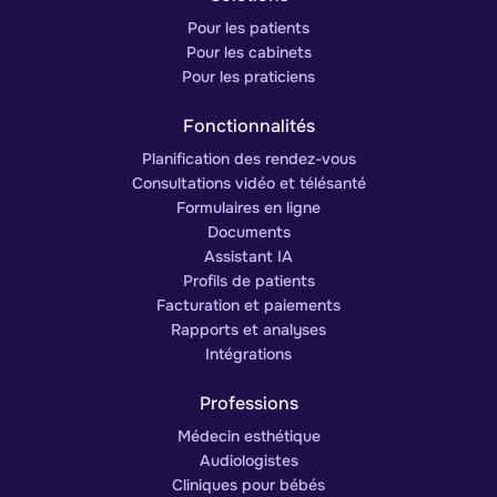
Pour les patients
Pour les cabinets
Pour les praticiens
Fonctionnalités
Planification des rendez-vous
Consultations vidéo et télésanté
Formulaires en ligne
Documents
Assistant IA
Profils de patients
Facturation et paiements
Rapports et analyses
Intégrations
Professions
Médecin esthétique
Audiologistes
Cliniques pour bébés