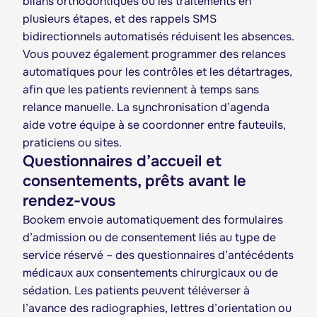
bilans orthodontiques ou les traitements en
plusieurs étapes, et des rappels SMS
bidirectionnels automatisés réduisent les absences.
Vous pouvez également programmer des relances
automatiques pour les contrôles et les détartrages,
afin que les patients reviennent à temps sans
relance manuelle. La synchronisation d’agenda
aide votre équipe à se coordonner entre fauteuils,
praticiens ou sites.
Questionnaires d’accueil et
consentements, prêts avant le
rendez-vous
Bookem envoie automatiquement des formulaires
d’admission ou de consentement liés au type de
service réservé – des questionnaires d’antécédents
médicaux aux consentements chirurgicaux ou de
sédation. Les patients peuvent téléverser à
l’avance des radiographies, lettres d’orientation ou