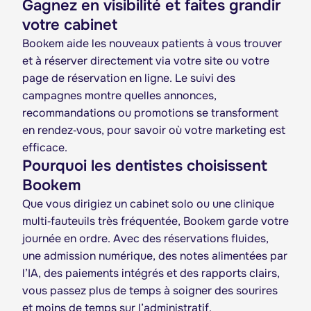
Gagnez en visibilité et faites grandir
votre cabinet
Bookem aide les nouveaux patients à vous trouver
et à réserver directement via votre site ou votre
page de réservation en ligne. Le suivi des
campagnes montre quelles annonces,
recommandations ou promotions se transforment
en rendez‑vous, pour savoir où votre marketing est
efficace.
Pourquoi les dentistes choisissent
Bookem
Que vous dirigiez un cabinet solo ou une clinique
multi‑fauteuils très fréquentée, Bookem garde votre
journée en ordre. Avec des réservations fluides,
une admission numérique, des notes alimentées par
l’IA, des paiements intégrés et des rapports clairs,
vous passez plus de temps à soigner des sourires
et moins de temps sur l’administratif.