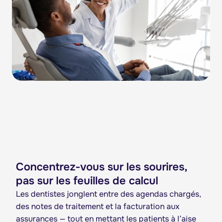
Concentrez-vous sur les sourires,
pas sur les feuilles de calcul
Les dentistes jonglent entre des agendas chargés,
des notes de traitement et la facturation aux
assurances — tout en mettant les patients à l’aise