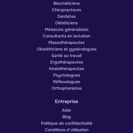
Biocinéticiens
Chiropracteurs
Dentistes
Diététiciens
Médecins généralistes
Consultants en lactation
Massothérapeutes
Obstétriciens et gynécologues
Santé au travail
Ergothérapeutes
Kinésithérapeutes
Psychologues
Réflexologues
Orthophonistes
Entreprise
Aide
Blog
Politique de confidentialité
Conditions d’utilisation