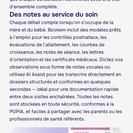
d’ensemble complète.
Des notes au service du soin
Chaque détail compte lorsqu’on s’occupe de la
mère et du bébé. Bookem inclut des modèles prêts
à l’emploi pour les contrôles postnataux, les
évaluations de l’allaitement, les courbes de
croissance, les notes de séance, les lettres
d’orientation et les certificats médicaux. Dictez vos
observations sous forme de notes vocales ou
utilisez AI Assist pour les transcrire directement en
dossiers structurés et conformes en quelques
secondes — idéal pour une documentation rapide
entre deux visites enchaînées. Toutes les notes
sont stockées en toute sécurité, conformes à la
POPIA, et faciles à partager avec les parents ou les
professionnels de santé référents.