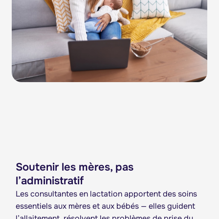
Soutenir les mères, pas
l’administratif
Les consultantes en lactation apportent des soins
essentiels aux mères et aux bébés — elles guident
l’allaitement, résolvent les problèmes de prise du