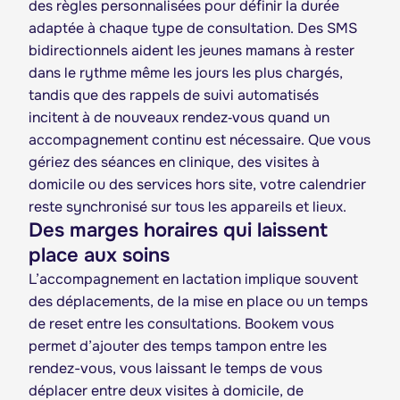
des règles personnalisées pour définir la durée
adaptée à chaque type de consultation. Des SMS
bidirectionnels aident les jeunes mamans à rester
dans le rythme même les jours les plus chargés,
tandis que des rappels de suivi automatisés
incitent à de nouveaux rendez‑vous quand un
accompagnement continu est nécessaire. Que vous
gériez des séances en clinique, des visites à
domicile ou des services hors site, votre calendrier
reste synchronisé sur tous les appareils et lieux.
Des marges horaires qui laissent
place aux soins
L’accompagnement en lactation implique souvent
des déplacements, de la mise en place ou un temps
de reset entre les consultations. Bookem vous
permet d’ajouter des temps tampon entre les
rendez-vous, vous laissant le temps de vous
déplacer entre deux visites à domicile, de