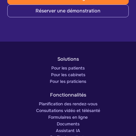
Réserver une démonstration
Solutions
Pour les patients
Pour les cabinets
Pour les praticiens
Fonctionnalités
Planification des rendez-vous
Consultations vidéo et télésanté
Formulaires en ligne
Documents
Assistant IA