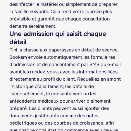
désinfecter le matériel ou simplement de préparer
la famille suivante. Cela rend votre journée plus
prévisible et garantit que chaque consultation
démarre sereinement.
Une admission qui saisit chaque
détail
Fini la chasse aux paperasses en début de séance.
Bookem envoie automatiquement les formulaires
d’admission et de consentement par SMS ou e-mail
avant les rendez-vous, avec les informations liées
directement au profil du client. Recueillez en amont
l’historique d’allaitement, les détails de
l’accouchement, le consentement ou les
antécédents médicaux pour arriver pleinement
préparé. Les clients peuvent aussi ajouter des
documents justificatifs comme des notes
pédiatriques ou des courbes de croissance, afin
que chaque consultation commence avec une vue