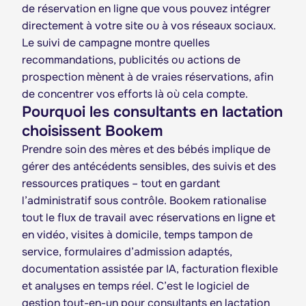
de réservation en ligne que vous pouvez intégrer
directement à votre site ou à vos réseaux sociaux.
Le suivi de campagne montre quelles
recommandations, publicités ou actions de
prospection mènent à de vraies réservations, afin
de concentrer vos efforts là où cela compte.
Pourquoi les consultants en lactation
choisissent Bookem
Prendre soin des mères et des bébés implique de
gérer des antécédents sensibles, des suivis et des
ressources pratiques – tout en gardant
l’administratif sous contrôle. Bookem rationalise
tout le flux de travail avec réservations en ligne et
en vidéo, visites à domicile, temps tampon de
service, formulaires d’admission adaptés,
documentation assistée par IA, facturation flexible
et analyses en temps réel. C’est le logiciel de
gestion tout-en-un pour consultants en lactation