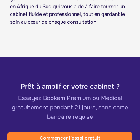
en Afrique du Sud qui vous aide à faire tourner un
cabinet fluide et professionnel, tout en gardant le
soin au cœur de chaque consultation.
Prêt à amplifier votre cabinet ?
Essayez Bookem Premium ou Medical
gratuitement pendant 21 jours, sans carte
bancaire requise
Commencer l’essai gratuit