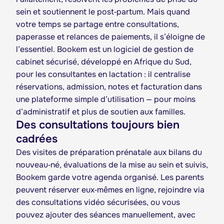
sein et soutiennent le post‑partum. Mais quand
votre temps se partage entre consultations,
paperasse et relances de paiements, il s’éloigne de
l’essentiel. Bookem est un logiciel de gestion de
cabinet sécurisé, développé en Afrique du Sud,
pour les consultantes en lactation : il centralise
réservations, admission, notes et facturation dans
une plateforme simple d’utilisation — pour moins
d’administratif et plus de soutien aux familles.
Des consultations toujours bien
cadrées
Des visites de préparation prénatale aux bilans du
nouveau‑né, évaluations de la mise au sein et suivis,
Bookem garde votre agenda organisé. Les parents
peuvent réserver eux‑mêmes en ligne, rejoindre via
des consultations vidéo sécurisées, ou vous
pouvez ajouter des séances manuellement, avec