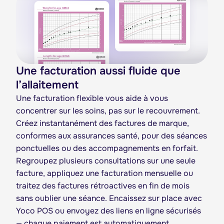
Une facturation aussi fluide que
l’allaitement
Une facturation flexible vous aide à vous
concentrer sur les soins, pas sur le recouvrement.
Créez instantanément des factures de marque,
conformes aux assurances santé, pour des séances
ponctuelles ou des accompagnements en forfait.
Regroupez plusieurs consultations sur une seule
facture, appliquez une facturation mensuelle ou
traitez des factures rétroactives en fin de mois
sans oublier une séance. Encaissez sur place avec
Yoco POS ou envoyez des liens en ligne sécurisés
— chaque paiement est automatiquement