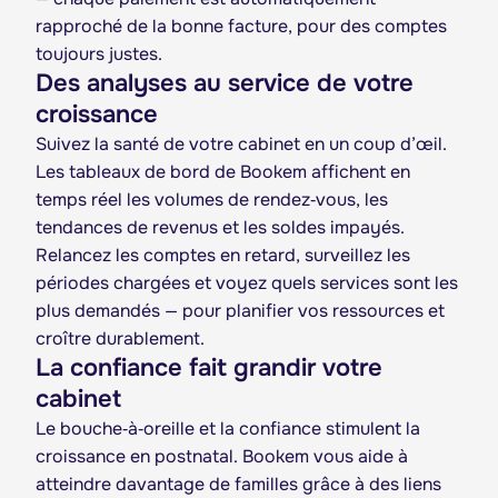
rapproché de la bonne facture, pour des comptes
toujours justes.
Des analyses au service de votre
croissance
Suivez la santé de votre cabinet en un coup d’œil.
Les tableaux de bord de Bookem affichent en
temps réel les volumes de rendez‑vous, les
tendances de revenus et les soldes impayés.
Relancez les comptes en retard, surveillez les
périodes chargées et voyez quels services sont les
plus demandés — pour planifier vos ressources et
croître durablement.
La confiance fait grandir votre
cabinet
Le bouche‑à‑oreille et la confiance stimulent la
croissance en postnatal. Bookem vous aide à
atteindre davantage de familles grâce à des liens