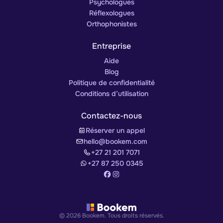
Psychologues
Réflexologues
Orthophonistes
Entreprise
Aide
Blog
Politique de confidentialité
Conditions d’utilisation
Contactez-nous
Réserver un appel
hello@bookem.com
+27 21 201 7071
+27 87 250 0345
© 2026 Bookem. Tous droits réservés.