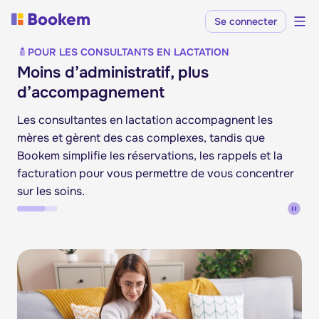
Se connecter
POUR LES CONSULTANTS EN LACTATION
Moins d’administratif, plus
d’accompagnement
Les consultantes en lactation accompagnent les
mères et gèrent des cas complexes, tandis que
Bookem simplifie les réservations, les rappels et la
facturation pour vous permettre de vous concentrer
sur les soins.