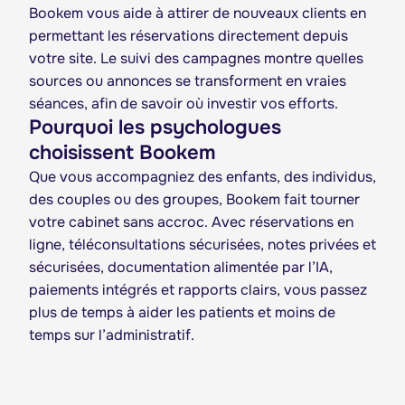
Bookem vous aide à attirer de nouveaux clients en
permettant les réservations directement depuis
votre site. Le suivi des campagnes montre quelles
sources ou annonces se transforment en vraies
séances, afin de savoir où investir vos efforts.
Pourquoi les psychologues
choisissent Bookem
Que vous accompagniez des enfants, des individus,
des couples ou des groupes, Bookem fait tourner
votre cabinet sans accroc. Avec réservations en
ligne, téléconsultations sécurisées, notes privées et
sécurisées, documentation alimentée par l’IA,
paiements intégrés et rapports clairs, vous passez
plus de temps à aider les patients et moins de
temps sur l’administratif.