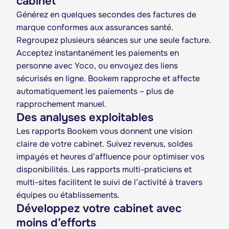
cabinet
Générez en quelques secondes des factures de
marque conformes aux assurances santé.
Regroupez plusieurs séances sur une seule facture.
Acceptez instantanément les paiements en
personne avec Yoco, ou envoyez des liens
sécurisés en ligne. Bookem rapproche et affecte
automatiquement les paiements – plus de
rapprochement manuel.
Des analyses exploitables
Les rapports Bookem vous donnent une vision
claire de votre cabinet. Suivez revenus, soldes
impayés et heures d’affluence pour optimiser vos
disponibilités. Les rapports multi-praticiens et
multi-sites facilitent le suivi de l’activité à travers
équipes ou établissements.
Développez votre cabinet avec
moins d’efforts