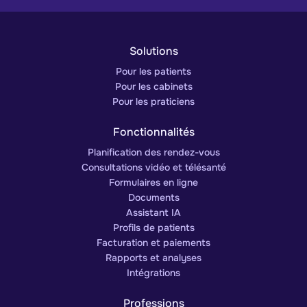
Solutions
Pour les patients
Pour les cabinets
Pour les praticiens
Fonctionnalités
Planification des rendez-vous
Consultations vidéo et télésanté
Formulaires en ligne
Documents
Assistant IA
Profils de patients
Facturation et paiements
Rapports et analyses
Intégrations
Professions