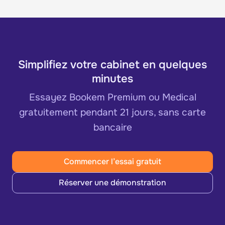
Simplifiez votre cabinet en quelques
minutes
Essayez Bookem Premium ou Medical
gratuitement pendant 21 jours, sans carte
bancaire
Commencer l’essai gratuit
Réserver une démonstration