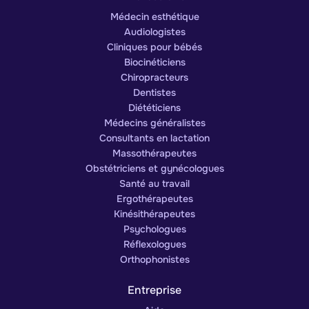
Médecin esthétique
Audiologistes
Cliniques pour bébés
Biocinéticiens
Chiropracteurs
Dentistes
Diététiciens
Médecins généralistes
Consultants en lactation
Massothérapeutes
Obstétriciens et gynécologues
Santé au travail
Ergothérapeutes
Kinésithérapeutes
Psychologues
Réflexologues
Orthophonistes
Entreprise