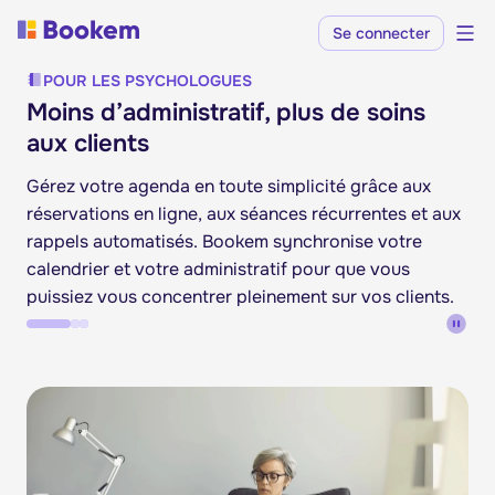
Se connecter
POUR LES PSYCHOLOGUES
Moins d’administratif, plus de soins
aux clients
Gérez votre agenda en toute simplicité grâce aux
réservations en ligne, aux séances récurrentes et aux
rappels automatisés. Bookem synchronise votre
calendrier et votre administratif pour que vous
puissiez vous concentrer pleinement sur vos clients.