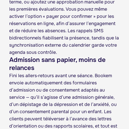
terme, ou ajoutez une approbation manuelle pour
les premières évaluations. Vous pouvez même
activer l’option « payer pour confirmer » pour les
réservations en ligne, afin d’assurer l’engagement
et de réduire les absences. Les rappels SMS
bidirectionnels fiabilisent la présence, tandis que la
synchronisation externe du calendrier garde votre
agenda sous contrôle.
Admission sans papier, moins de
relances
Fini les allers‑retours avant une séance. Bookem
envoie automatiquement des formulaires
d’admission ou de consentement adaptés au
service — qu’il s’agisse d’une admission générale,
d’un dépistage de la dépression et de l’anxiété, ou
d’un consentement parental pour un enfant. Les
clients peuvent téléverser à l’avance des lettres
d’orientation ou des rapports scolaires, et tout est