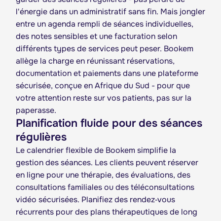
l'énergie dans un administratif sans fin. Mais jongler
entre un agenda rempli de séances individuelles,
des notes sensibles et une facturation selon
différents types de services peut peser. Bookem
allège la charge en réunissant réservations,
documentation et paiements dans une plateforme
sécurisée, conçue en Afrique du Sud - pour que
votre attention reste sur vos patients, pas sur la
paperasse.
Planification fluide pour des séances
régulières
Le calendrier flexible de Bookem simplifie la
gestion des séances. Les clients peuvent réserver
en ligne pour une thérapie, des évaluations, des
consultations familiales ou des téléconsultations
vidéo sécurisées. Planifiez des rendez‑vous
récurrents pour des plans thérapeutiques de long