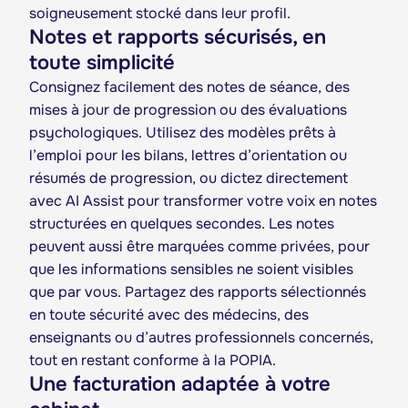
soigneusement stocké dans leur profil.
Notes et rapports sécurisés, en
toute simplicité
Consignez facilement des notes de séance, des
mises à jour de progression ou des évaluations
psychologiques. Utilisez des modèles prêts à
l’emploi pour les bilans, lettres d’orientation ou
résumés de progression, ou dictez directement
avec AI Assist pour transformer votre voix en notes
structurées en quelques secondes. Les notes
peuvent aussi être marquées comme privées, pour
que les informations sensibles ne soient visibles
que par vous. Partagez des rapports sélectionnés
en toute sécurité avec des médecins, des
enseignants ou d’autres professionnels concernés,
tout en restant conforme à la POPIA.
Une facturation adaptée à votre