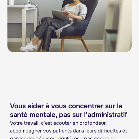
Vous aider à vous concentrer sur la
santé mentale, pas sur l’administratif
Votre travail, c'est écouter en profondeur,
accompagner vos patients dans leurs difficultés et
garder des séances régulières - pas perdre de